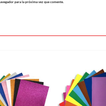
navegador para la próxima vez que comente.