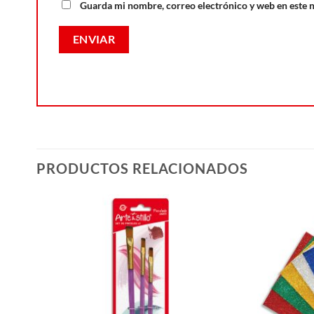
Guarda mi nombre, correo electrónico y web en este 
PRODUCTOS RELACIONADOS