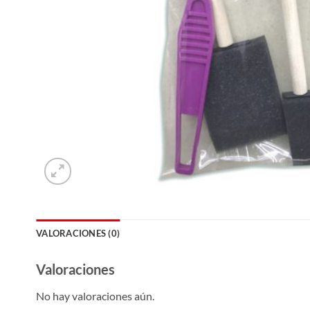
VALORACIONES (0)
Valoraciones
No hay valoraciones aún.