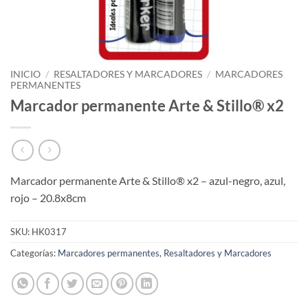
INICIO
/
RESALTADORES Y MARCADORES
/
MARCADORES
PERMANENTES
Marcador permanente Arte & Stillo® x2
Marcador permanente Arte & Stillo® x2 – azul-negro, azul,
rojo – 20.8x8cm
SKU:
HK0317
Categorías:
Marcadores permanentes
,
Resaltadores y Marcadores