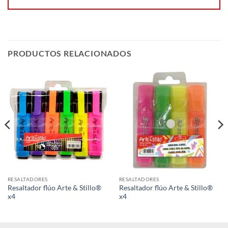
PRODUCTOS RELACIONADOS
RESALTADORES
RESALTADORES
Resaltador flúo Arte & Stillo®
Resaltador flúo Arte & Stillo®
x4
x4