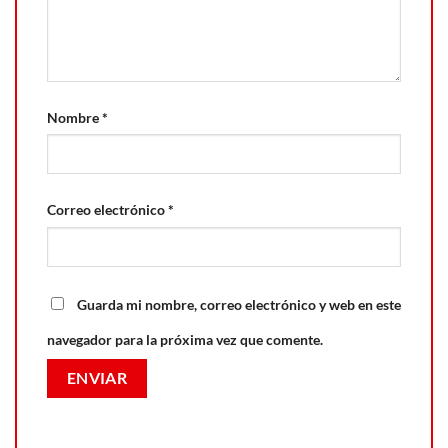
Nombre
*
Correo electrónico
*
Guarda mi nombre, correo electrónico y web en este
navegador para la próxima vez que comente.