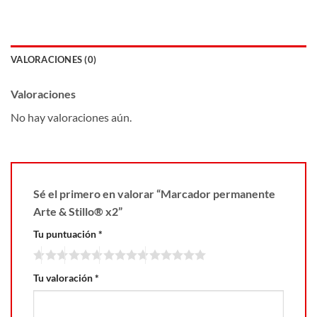
VALORACIONES (0)
Valoraciones
No hay valoraciones aún.
Sé el primero en valorar “Marcador permanente
Arte & Stillo® x2”
Tu puntuación
*
Tu valoración
*