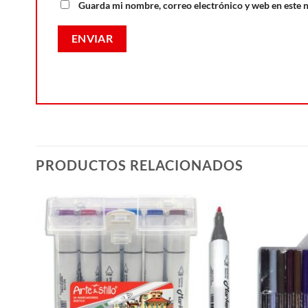
Guarda mi nombre, correo electrónico y web en este 
PRODUCTOS RELACIONADOS