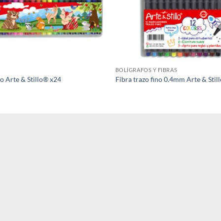
BOLÍGRAFOS Y FIBRAS
o Arte & Stillo® x24
Fibra trazo fino 0.4mm Arte & Stil