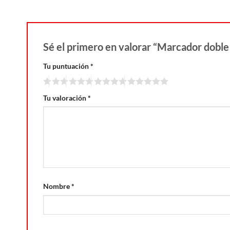
Sé el primero en valorar “Marcador doble
Tu puntuación
*
Tu valoración
*
Nombre
*