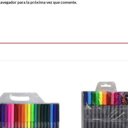
navegador para la próxima vez que comente.