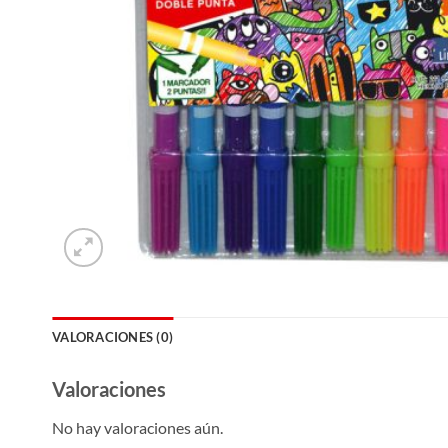
VALORACIONES (0)
Valoraciones
No hay valoraciones aún.