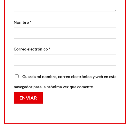
Nombre
*
Correo electrónico
*
Guarda mi nombre, correo electrónico y web en este
navegador para la próxima vez que comente.