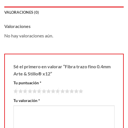
VALORACIONES (0)
Valoraciones
No hay valoraciones aún.
Sé el primero en valorar “Fibra trazo fino 0.4mm
Arte & Stillo® x12”
Tu puntuación
*
Tu valoración
*